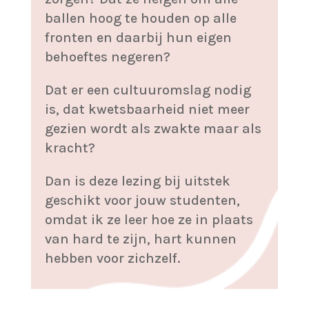
ballen hoog te houden op alle
fronten en daarbij hun eigen
behoeftes negeren?
Dat er een cultuuromslag nodig
is, dat kwetsbaarheid niet meer
gezien wordt als zwakte maar als
kracht?
Dan is deze lezing bij uitstek
geschikt voor jouw studenten,
omdat ik ze leer hoe ze in plaats
van hard te zijn, hart kunnen
hebben voor zichzelf.