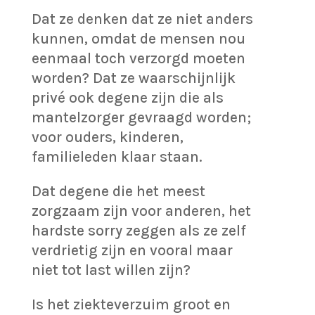
Dat ze denken dat ze niet anders
kunnen, omdat de mensen nou
eenmaal toch verzorgd moeten
worden? Dat ze waarschijnlijk
privé ook degene zijn die als
mantelzorger gevraagd worden;
voor ouders, kinderen,
familieleden klaar staan.
Dat degene die het meest
zorgzaam zijn voor anderen, het
hardste sorry zeggen als ze zelf
verdrietig zijn en vooral maar
niet tot last willen zijn?
Is het ziekteverzuim groot en