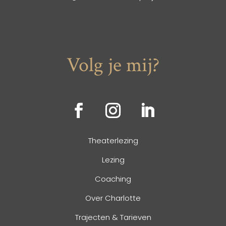
Volg je mij?
Theaterlezing
Lezing
Coaching
Over Charlotte
Trajecten & Tarieven