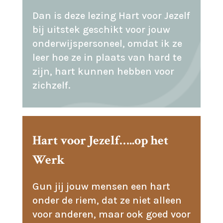
Dan is deze lezing Hart voor Jezelf
bij uitstek geschikt voor jouw
onderwijspersoneel, omdat ik ze
leer hoe ze in plaats van hard te
zijn, hart kunnen hebben voor
zichzelf.
Hart voor Jezelf…..op het
Werk
Gun jij jouw mensen een hart
onder de riem, dat ze niet alleen
voor anderen, maar ook goed voor