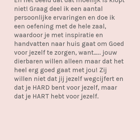
En het beeld dat dat moeilijk is klopt
niet! Graag deel ik een aantal
persoonlijke ervaringen en doe ik
een oefening met de hele zaal,
waardoor je met inspiratie en
handvatten naar huis gaat om Goed
voor jezelf te zorgen, want….. jouw
dierbaren willen alleen maar dat het
heel erg goed gaat met jou! Zij
willen niet dat jij jezelf wegcijfert en
dat je HARD bent voor jezelf, maar
dat je HART hebt voor jezelf.