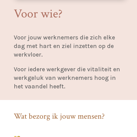
Voor wie?
Voor jouw werknemers die zich elke
dag met hart en ziel inzetten op de
werkvloer.
Voor iedere werkgever die vitaliteit en
werkgeluk van werknemers hoog in
het vaandel heeft.
Wat bezorg ik jouw mensen?