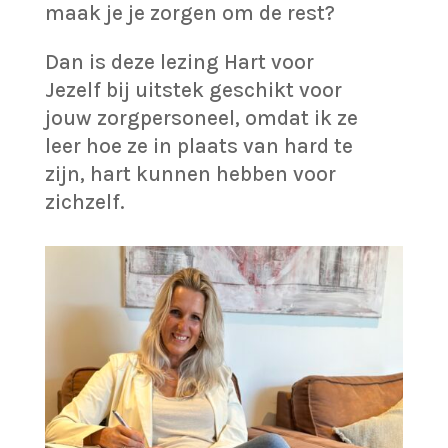
maak je je zorgen om de rest?
Dan is deze lezing Hart voor
Jezelf bij uitstek geschikt voor
jouw zorgpersoneel, omdat ik ze
leer hoe ze in plaats van hard te
zijn, hart kunnen hebben voor
zichzelf.