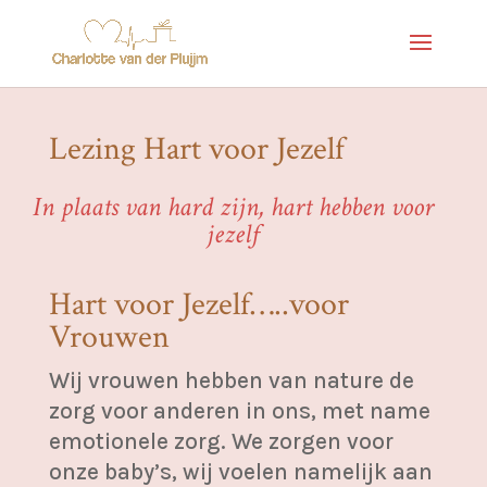
Lezing Hart voor Jezelf
In plaats van hard zijn, hart hebben voor
jezelf
Hart voor Jezelf…..voor
Vrouwen
Wij vrouwen hebben van nature de
zorg voor anderen in ons, met name
emotionele zorg. We zorgen voor
onze baby’s, wij voelen namelijk aan