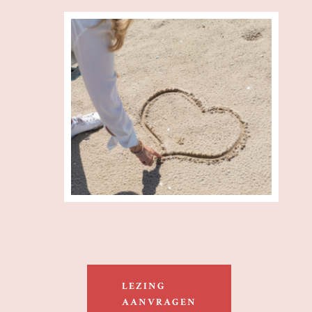
LEZING
AANVRAGEN