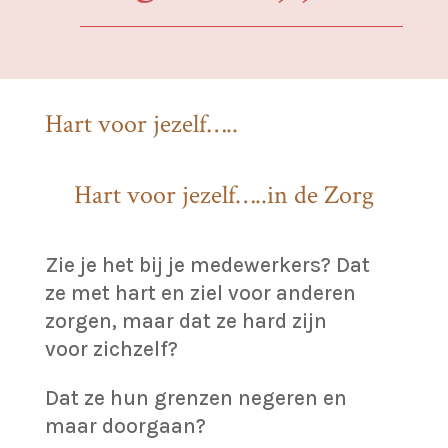
Hart voor jezelf…..
Hart voor jezelf…..in de Zorg
Zie je het bij je medewerkers? Dat
ze met hart en ziel voor anderen
zorgen, maar dat ze hard zijn
voor zichzelf?
Dat ze hun grenzen negeren en
maar doorgaan?