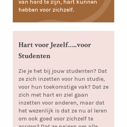
van hard te zijn, hart kunnen
hebben voor zichzelf.
Hart voor Jezelf…..voor
Studenten
Zie je het bij jouw studenten? Dat
ze zich inzetten voor hun studie,
voor hun toekomstige vak? Dat ze
zich met hart en ziel gaan
inzetten voor anderen, maar dat
het wezenlijk is dat ze nu al leren
om ook goed voor zichzelf te
zorgen? Dat ze neigen om alle