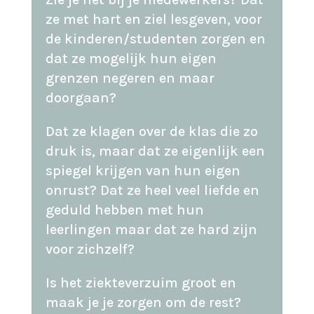
ze met hart en ziel lesgeven, voor
de kinderen/studenten zorgen en
dat ze mogelijk hun eigen
grenzen negeren en maar
doorgaan?
Dat ze klagen over de klas die zo
druk is, maar dat ze eigenlijk een
spiegel krijgen van hun eigen
onrust? Dat ze heel veel liefde en
geduld hebben met hun
leerlingen maar dat ze hard zijn
voor zichzelf?
Is het ziekteverzuim groot en
maak je je zorgen om de rest?