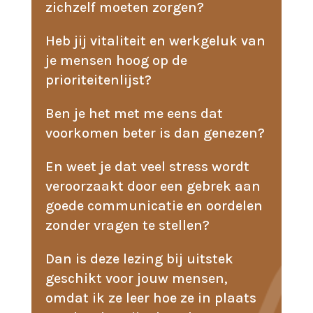
zichzelf moeten zorgen?
Heb jij vitaliteit en werkgeluk van
je mensen hoog op de
prioriteitenlijst?
Ben je het met me eens dat
voorkomen beter is dan genezen?
En weet je dat veel stress wordt
veroorzaakt door een gebrek aan
goede communicatie en oordelen
zonder vragen te stellen?
Dan is deze lezing bij uitstek
geschikt voor jouw mensen,
omdat ik ze leer hoe ze in plaats