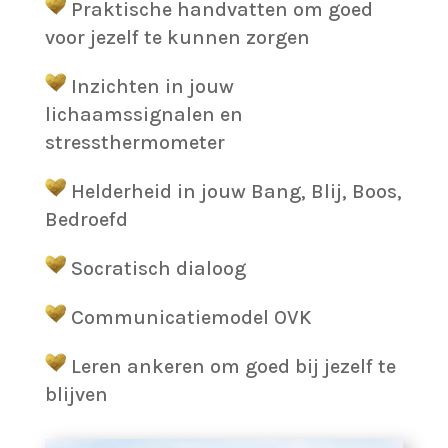
Praktische handvatten om goed
voor jezelf te kunnen zorgen
Inzichten in jouw
lichaamssignalen en
stressthermometer
Helderheid in jouw Bang, Blij, Boos,
Bedroefd
Socratisch dialoog
Communicatiemodel OVK
Leren ankeren om goed bij jezelf te
blijven