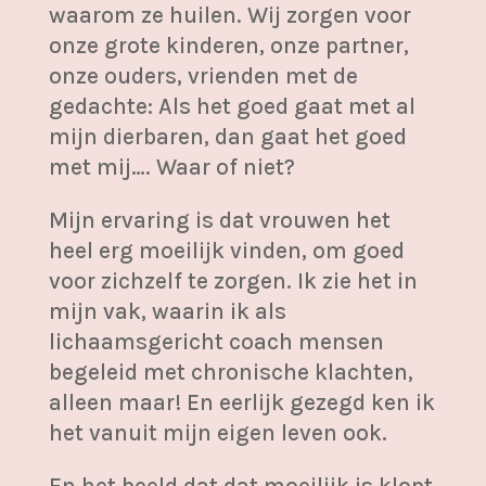
waarom ze huilen. Wij zorgen voor
onze grote kinderen, onze partner,
onze ouders, vrienden met de
gedachte: Als het goed gaat met al
mijn dierbaren, dan gaat het goed
met mij…. Waar of niet?
Mijn ervaring is dat vrouwen het
heel erg moeilijk vinden, om goed
voor zichzelf te zorgen. Ik zie het in
mijn vak, waarin ik als
lichaamsgericht coach mensen
begeleid met chronische klachten,
alleen maar! En eerlijk gezegd ken ik
het vanuit mijn eigen leven ook.