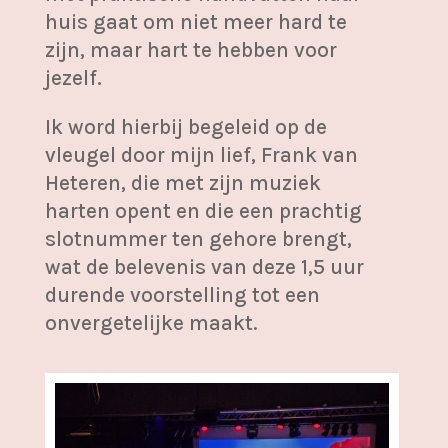
huis gaat om niet meer hard te
zijn, maar hart te hebben voor
jezelf.
Ik word hierbij begeleid op de
vleugel door mijn lief, Frank van
Heteren, die met zijn muziek
harten opent en die een prachtig
slotnummer ten gehore brengt,
wat de belevenis van deze 1,5 uur
durende voorstelling tot een
onvergetelijke maakt.