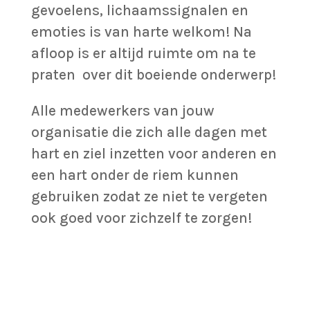
gevoelens, lichaamssignalen en
emoties is van harte welkom! Na
afloop is er altijd ruimte om na te
praten over dit boeiende onderwerp!
Alle medewerkers van jouw
organisatie die zich alle dagen met
hart en ziel inzetten voor anderen en
een hart onder de riem kunnen
gebruiken zodat ze niet te vergeten
ook goed voor zichzelf te zorgen!