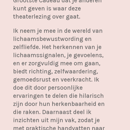
Grootste Cadeau dat je anderen
kunt geven is waar deze
theaterlezing over gaat.
Ik neem je mee in de wereld van
lichaamsbewustwording en
zelfliefde. Het herkennen van je
lichaamssignalen, je gevoelens,
en er zorgvuldig mee om gaan,
biedt richting, zelfwaardering,
gemoedsrust en veerkracht. Ik
doe dit door persoonlijke
ervaringen te delen die hilarisch
zijn door hun herkenbaarheid en
die raken. Daarnaast deel ik
inzichten uit mijn vak, zodat je
met praktische handvatten naar