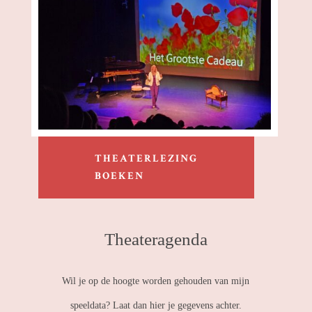
THEATERLEZING
BOEKEN
Theateragenda
Wil je op de hoogte worden gehouden van mijn
speeldata? Laat dan hier je gegevens achter.