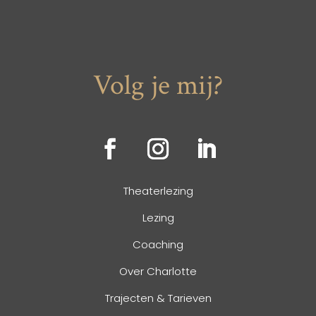
Volg je mij?
Theaterlezing
Lezing
Coaching
Over Charlotte
Trajecten & Tarieven