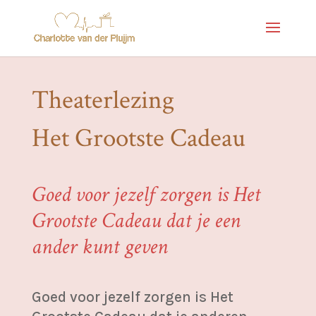
Theaterlezing
Het Grootste Cadeau
Goed voor jezelf zorgen is Het
Grootste Cadeau dat je een
ander kunt geven
Goed voor jezelf zorgen is Het