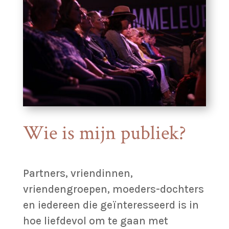
Wie is mijn publiek?
Partners, vriendinnen,
vriendengroepen, moeders-dochters
en iedereen die geïnteresseerd is in
hoe liefdevol om te gaan met