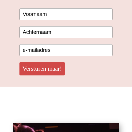
Versturen maar!